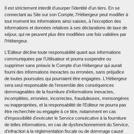
Il est strictement interdit d'usurper l'identité d'un tiers. En se
connectant au Site sur son Compte, l'Hébergeur peut modifier à
tout moment les informations ainsi saisies, à l'exception des
informations et données relatives à ses déclarations de taxe de
séjour, qui ne peuvent plus être modifiées une fois validées par
l'Hébergeur.
L'Editeur décline toute responsabilité quant aux informations
communiquées par l'Utilisateur et pourra suspendre ou
supprimer sans préavis le Compte d'un Hébergeur qui aurait
fourni des informations inexactes ou erronées, sans préjudice
de toutes poursuites qui pourraient être engagées. L'Hébergeur
sera seul responsable de l'ensemble des conséquences
dommageables de la fourniture d'informations inexactes,
incomplètes, erronées, incorrectes, frauduleuses, mensongères
ou inappropriées, et la responsabilité de l'Editeur ne pourra pas
être recherchée ou engagée à ce titre, notamment en cas
d'impossibilité d'exécuter le Service consécutive à la fourniture
de telles informations, en cas de dysfonctionnement du Service,
d'infraction à la réglementation fiscale ou de dommage causé