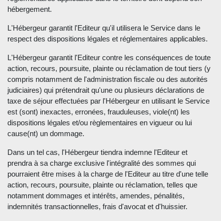
hébergement.
L'Hébergeur garantit l'Editeur qu'il utilisera le Service dans le
respect des dispositions légales et réglementaires applicables.
L'Hébergeur garantit l'Editeur contre les conséquences de toute
action, recours, poursuite, plainte ou réclamation de tout tiers (y
compris notamment de l'administration fiscale ou des autorités
judiciaires) qui prétendrait qu'une ou plusieurs déclarations de
taxe de séjour effectuées par l'Hébergeur en utilisant le Service
est (sont) inexactes, erronées, frauduleuses, viole(nt) les
dispositions légales et/ou règlementaires en vigueur ou lui
cause(nt) un dommage.
Dans un tel cas, l'Hébergeur tiendra indemne l'Editeur et
prendra à sa charge exclusive l'intégralité des sommes qui
pourraient être mises à la charge de l'Editeur au titre d'une telle
action, recours, poursuite, plainte ou réclamation, telles que
notamment dommages et intérêts, amendes, pénalités,
indemnités transactionnelles, frais d'avocat et d'huissier.