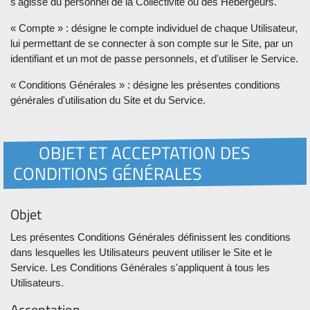
s'agisse du personnel de la Collectivité ou des Hébergeurs.
« Compte » : désigne le compte individuel de chaque Utilisateur,
lui permettant de se connecter à son compte sur le Site, par un
identifiant et un mot de passe personnels, et d'utiliser le Service.
« Conditions Générales » : désigne les présentes conditions
générales d'utilisation du Site et du Service.
OBJET ET ACCEPTATION DES
CONDITIONS GÉNÉRALES
Objet
Les présentes Conditions Générales définissent les conditions
dans lesquelles les Utilisateurs peuvent utiliser le Site et le
Service. Les Conditions Générales s'appliquent à tous les
Utilisateurs.
Acceptation