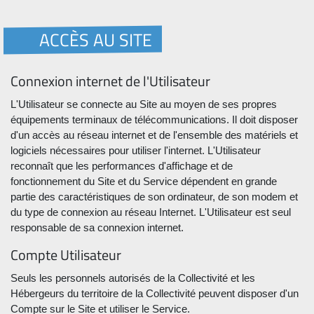
ACCÈS AU SITE
Connexion internet de l'Utilisateur
L'Utilisateur se connecte au Site au moyen de ses propres
équipements terminaux de télécommunications. Il doit disposer
d'un accès au réseau internet et de l'ensemble des matériels et
logiciels nécessaires pour utiliser l'internet. L'Utilisateur
reconnaît que les performances d'affichage et de
fonctionnement du Site et du Service dépendent en grande
partie des caractéristiques de son ordinateur, de son modem et
du type de connexion au réseau Internet. L'Utilisateur est seul
responsable de sa connexion internet.
Compte Utilisateur
Seuls les personnels autorisés de la Collectivité et les
Hébergeurs du territoire de la Collectivité peuvent disposer d'un
Compte sur le Site et utiliser le Service.