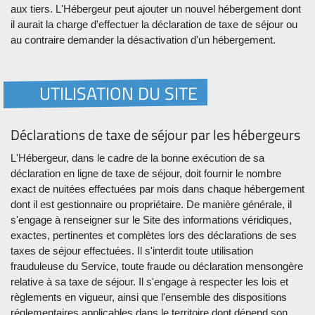
aux tiers. L'Hébergeur peut ajouter un nouvel hébergement dont
il aurait la charge d'effectuer la déclaration de taxe de séjour ou
au contraire demander la désactivation d'un hébergement.
UTILISATION DU SITE
Déclarations de taxe de séjour par les hébergeurs
L'Hébergeur, dans le cadre de la bonne exécution de sa
déclaration en ligne de taxe de séjour, doit fournir le nombre
exact de nuitées effectuées par mois dans chaque hébergement
dont il est gestionnaire ou propriétaire. De manière générale, il
s'engage à renseigner sur le Site des informations véridiques,
exactes, pertinentes et complètes lors des déclarations de ses
taxes de séjour effectuées. Il s'interdit toute utilisation
frauduleuse du Service, toute fraude ou déclaration mensongère
relative à sa taxe de séjour. Il s'engage à respecter les lois et
règlements en vigueur, ainsi que l'ensemble des dispositions
réglementaires applicables dans le territoire dont dépend son