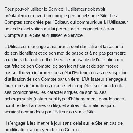
Pour pouvoir utiliser le Service, l'Utilisateur doit avoir
préalablement ouvert un compte personnel sur le Site. Les
Comptes sont créés par l'Editeur, qui communique à l'Utilisateur
un code d’activation qui lui permet de se connecter à son
Compte sur le Site et d'utiliser le Service.
L'Utilisateur s'engage à assurer la confidentialité et la sécurité
de son identifiant et de son mot de passe et à ne pas permettre
à un tiers de l'utiliser. Il est seul responsable de l'utilisation qui
est faite de son Compte, de son identifiant et de son mot de
passe. Il devra informer sans délai l'Editeur en cas de suspicion
d'utilisation de son Compte par un tiers. L'Utilisateur s'engage à
fournir des informations exactes et complètes sur son identité,
ses coordonnées, les caractéristiques de son ou ses
hébergements (notamment type d'hébergement, coordonnées,
nombre de chambres ou lits), et autres informations qui lui
seraient demandées par l'Editeur ou sur le Site.
Il s'engage à les mettre à jour sans délai sur le Site en cas de
modification, au moyen de son Compte.