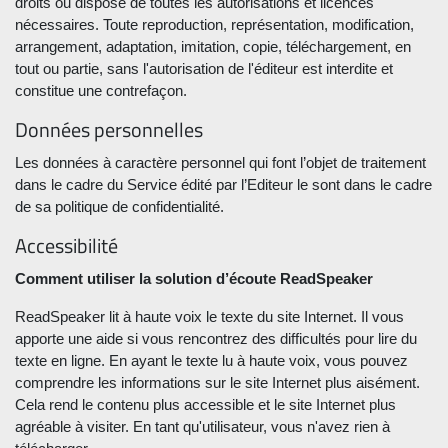
droits ou dispose de toutes les autorisations et licences
nécessaires. Toute reproduction, représentation, modification,
arrangement, adaptation, imitation, copie, téléchargement, en
tout ou partie, sans l'autorisation de l'éditeur est interdite et
constitue une contrefaçon.
Données personnelles
Les données à caractère personnel qui font l’objet de traitement
dans le cadre du Service édité par l’Editeur le sont dans le cadre
de sa politique de confidentialité.
Accessibilité
Comment utiliser la solution d’écoute ReadSpeaker
ReadSpeaker lit à haute voix le texte du site Internet. Il vous
apporte une aide si vous rencontrez des difficultés pour lire du
texte en ligne. En ayant le texte lu à haute voix, vous pouvez
comprendre les informations sur le site Internet plus aisément.
Cela rend le contenu plus accessible et le site Internet plus
agréable à visiter. En tant qu'utilisateur, vous n'avez rien à