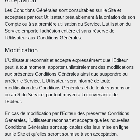
Les Conditions Générales sont consultables sur le Site et
acceptées par tout Utilisateur préalablement à la création de son
Compte ou à sa première utilisation du Service. L'utilisation du
Service emporte l'adhésion entière et sans réserve de
l'Utilisateur aux Conditions Générales.
Modification
L'Utilisateur reconnait et accepte expressément que l'Editeur
peut, à tout moment, apporter unilatéralement des modifications
aux présentes Conditions Générales ainsi que suspendre ou
arrêter le Service. L'Utilisateur sera informé de toute
modification des Conditions Générales et de toute suspension
ou arrêt du Service, par tout moyen à la convenance de
l'Editeur.
En cas de modification par l'Editeur des présentes Conditions
Générales, l'Utilisateur reconnait et accepte que les nouvelles
Conditions Générales sont applicables dès leur mise en ligne
sur le Site et qu’elles seront soumise à son acceptation.