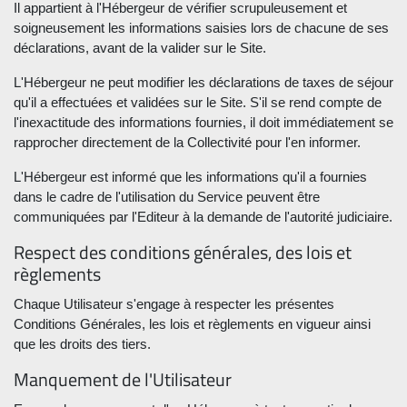
Il appartient à l'Hébergeur de vérifier scrupuleusement et
soigneusement les informations saisies lors de chacune de ses
déclarations, avant de la valider sur le Site.
L'Hébergeur ne peut modifier les déclarations de taxes de séjour
qu'il a effectuées et validées sur le Site. S'il se rend compte de
l'inexactitude des informations fournies, il doit immédiatement se
rapprocher directement de la Collectivité pour l'en informer.
L'Hébergeur est informé que les informations qu'il a fournies
dans le cadre de l'utilisation du Service peuvent être
communiquées par l'Editeur à la demande de l'autorité judiciaire.
Respect des conditions générales, des lois et
règlements
Chaque Utilisateur s'engage à respecter les présentes
Conditions Générales, les lois et règlements en vigueur ainsi
que les droits des tiers.
Manquement de l'Utilisateur