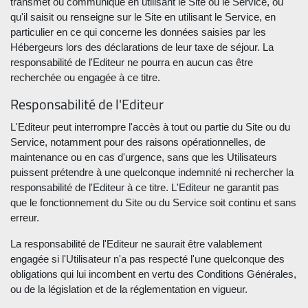
transmet ou communique en utilisant le Site ou le Service, ou
qu'il saisit ou renseigne sur le Site en utilisant le Service, en
particulier en ce qui concerne les données saisies par les
Hébergeurs lors des déclarations de leur taxe de séjour. La
responsabilité de l'Editeur ne pourra en aucun cas être
recherchée ou engagée à ce titre.
Responsabilité de l'Editeur
L'Editeur peut interrompre l'accès à tout ou partie du Site ou du
Service, notamment pour des raisons opérationnelles, de
maintenance ou en cas d'urgence, sans que les Utilisateurs
puissent prétendre à une quelconque indemnité ni rechercher la
responsabilité de l'Editeur à ce titre. L'Editeur ne garantit pas
que le fonctionnement du Site ou du Service soit continu et sans
erreur.
La responsabilité de l'Editeur ne saurait être valablement
engagée si l'Utilisateur n'a pas respecté l'une quelconque des
obligations qui lui incombent en vertu des Conditions Générales,
ou de la législation et de la réglementation en vigueur.