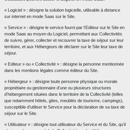
« Logiciel » : désigne la solution logicielle, utilisable à distance
sur internet en mode Saas sur le Site.
« Service » : désigne le service fourni par l'Editeur sur le Site en
mode Saas au moyen du Logiciel, permettant aux Collectivités
de suivre, gérer, collecter et recouvrer la taxe de séjour sur leur
territoire, et aux Hébergeurs de déclarer sur le Site leur taxe de
séjour.
« Editeur » ou « Collectivité » : désigne la personne mentionnée
dans les mentions légales comme éditeur du Site.
« Hébergeur » : désigne toute personne physique ou morale
propriétaire ou gestionnaire d'une ou plusieurs structures
d'hébergement situées dans le territoire de la Collectivité (telles
que notamment hôtels, gites, meublés de tourisme, campings),
susceptible d’utiliser le Service pour la déclaration de sa taxe de
séjour sur le Site.
« Utilisateur » : désigne tout utilisateur du Service et du Site, qu'il