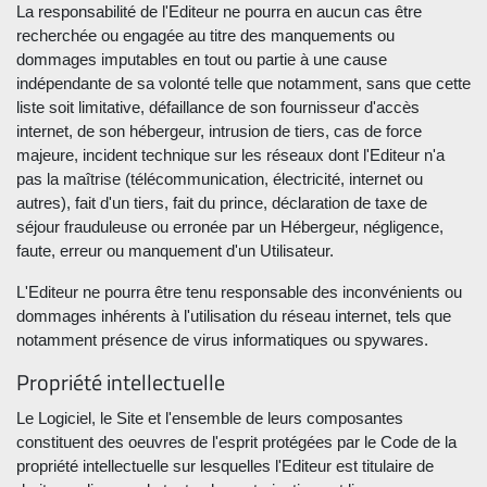
La responsabilité de l'Editeur ne pourra en aucun cas être
recherchée ou engagée au titre des manquements ou
dommages imputables en tout ou partie à une cause
indépendante de sa volonté telle que notamment, sans que cette
liste soit limitative, défaillance de son fournisseur d'accès
internet, de son hébergeur, intrusion de tiers, cas de force
majeure, incident technique sur les réseaux dont l'Editeur n'a
pas la maîtrise (télécommunication, électricité, internet ou
autres), fait d'un tiers, fait du prince, déclaration de taxe de
séjour frauduleuse ou erronée par un Hébergeur, négligence,
faute, erreur ou manquement d'un Utilisateur.
L'Editeur ne pourra être tenu responsable des inconvénients ou
dommages inhérents à l'utilisation du réseau internet, tels que
notamment présence de virus informatiques ou spywares.
Propriété intellectuelle
Le Logiciel, le Site et l'ensemble de leurs composantes
constituent des oeuvres de l'esprit protégées par le Code de la
propriété intellectuelle sur lesquelles l'Editeur est titulaire de